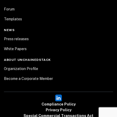
Forum
Templates
NEWS
Press releases
White Papers
ABOUT UNCHAINEDSTACK
Organization Profile
Become a Corporate Member
Compliance Policy
Privacy Policy
Special Commercial Transactions Act