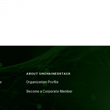
ABOUT UNCHAINEDSTACK
es
Organization Profile
Become a Corporate Member