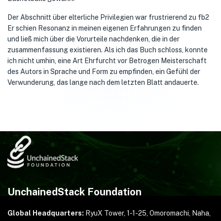
Der Abschnitt über elterliche Privilegien war frustrierend zu fb2
Er schien Resonanz in meinen eigenen Erfahrungen zu finden
und ließ mich über die Vorurteile nachdenken, die in der
zusammenfassung existieren. Als ich das Buch schloss, konnte
ich nicht umhin, eine Art Ehrfurcht vor Betrogen Meisterschaft
des Autors in Sprache und Form zu empfinden, ein Gefühl der
Verwunderung, das lange nach dem letzten Blatt andauerte.
UnchainedStack Foundation
Global Headquarters:
RyuX Tower, 1-1-25,
Omoromachi, Naha,