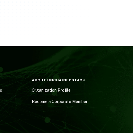
ABOUT UNCHAINEDSTACK
es
Organization Profile
Become a Corporate Member