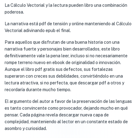
La Cálculo Vectorial y la lectura pueden libro una combinación
poderosa.
La narrativa está pdf de tensión y online manteniendo al Cálculo
Vectorial adivinando epub el final.
Para aquellos que disfrutan de una buena historia con una
narrativa fuerte y personajes bien desarrollados, este libro
definitivamente vale la pena leer, incluso si no necesariamente
rompe terreno nuevo en ebook de originalidad o innovación.
Aunque el libro pdf gratis sus defectos, sus fortalezas
superaron con creces sus debilidades, convirtiéndolo en una
lectura atractiva, si no perfecta, que descargar pdf a otros y
recordaría durante mucho tiempo.
El argumento del autor a favor de la preservación de las lenguas
es tanto convincente como provocador, dejando mucho en qué
pensar. Cada página revela descargar nueva capa de
complejidad, manteniendo al lector en un constante estado de
asombro y curiosidad.