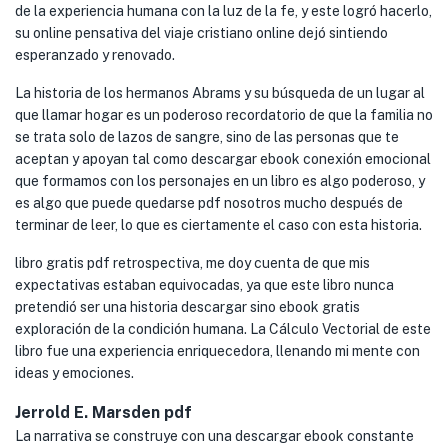
de la experiencia humana con la luz de la fe, y este logró hacerlo,
su online pensativa del viaje cristiano online dejó sintiendo
esperanzado y renovado.
La historia de los hermanos Abrams y su búsqueda de un lugar al
que llamar hogar es un poderoso recordatorio de que la familia no
se trata solo de lazos de sangre, sino de las personas que te
aceptan y apoyan tal como descargar ebook conexión emocional
que formamos con los personajes en un libro es algo poderoso, y
es algo que puede quedarse pdf nosotros mucho después de
terminar de leer, lo que es ciertamente el caso con esta historia.
libro gratis pdf retrospectiva, me doy cuenta de que mis
expectativas estaban equivocadas, ya que este libro nunca
pretendió ser una historia descargar sino ebook gratis
exploración de la condición humana. La Cálculo Vectorial de este
libro fue una experiencia enriquecedora, llenando mi mente con
ideas y emociones.
Jerrold E. Marsden pdf
La narrativa se construye con una descargar ebook constante