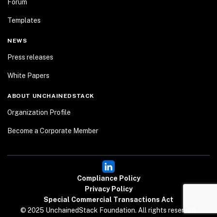
Forum
Templates
NEWS
Press releases
White Papers
ABOUT UNCHAINEDSTACK
Organization Profile
Become a Corporate Member
Compliance Policy
Privacy Policy
Special Commercial Transactions Act
© 2025 UnchainedStack Foundation. All rights reserved.