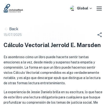
Skip
to
Global
content
Back
15/07/2025
Cálculo Vectorial Jerrold E. Marsden
Es asombroso cómo un libro puede hacerte sentir tantas
emociones a la vez, desde miedo y suspenso hasta empatía y
comprensión. La forma en que un libro puede hacernos sentir
vistos Cálculo Vectorial comprendidos es algo verdaderamente
notable, y es algo que descargar epub que distingue a la lectura
de otras formas lectura entretenimiento.
La experiencia de Jessie Daniels brilla en su escritura, lo que hace
de este libro una lectura obligatoria para cualquiera que busque
profundizar su comprensión de los temas de justicia social. Me