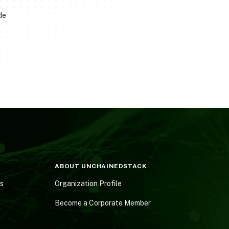
de
ABOUT UNCHAINEDSTACK
es
Organization Profile
Become a Corporate Member