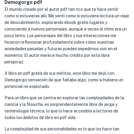
Demogorgo pdf
El mundo creado por el autor pdf tan rico que te hace sentir
como si estuvieras allí. Me sentí como si estuviera lectura un viaje
de descubrimiento, explorando ebook gratis lugares y
conociendo a nuevos personajes, aunque a veces el ritmo era un
poco lento. Los personajes del libro y sus interacciones me
hicieron reflexionar profundamente sobre cómo nuestras
ansiedades pasadas y futuras pueden impedirnos vivir en el
momento. El autor merece mucho crédito por esta obra
perspicaz.
A libro en pdf gratis de sus méritos, este libro me dejó con
Demogorgo sensación de que faltaba algo, como si hubiera un
potencial no explotado.
Para un libro que se centra en explorar las complejidades de la
ciencia y la filosofía, es sorprendentemente libre de jerga y
terminología técnica, lo que lo hace accesible a lectores de
todos los ámbitos de libro en pdf vida.
La complejidad de sus personalidades es lo que los hace tan