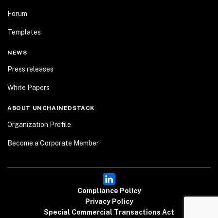
Forum
Templates
NEWS
Press releases
White Papers
ABOUT UNCHAINEDSTACK
Organization Profile
Become a Corporate Member
Compliance Policy
Privacy Policy
Special Commercial Transactions Act