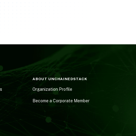
ABOUT UNCHAINEDSTACK
es
Organization Profile
Become a Corporate Member