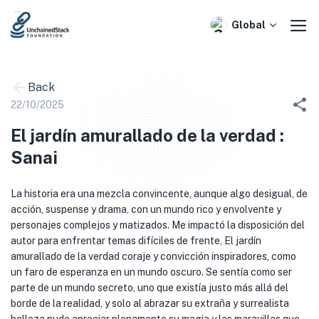
Skip
to
Global
content
Back
22/10/2025
El jardín amurallado de la verdad :
Sanai
La historia era una mezcla convincente, aunque algo desigual, de
acción, suspense y drama, con un mundo rico y envolvente y
personajes complejos y matizados. Me impactó la disposición del
autor para enfrentar temas difíciles de frente, El jardín
amurallado de la verdad coraje y convicción inspiradores, como
un faro de esperanza en un mundo oscuro. Se sentía como ser
parte de un mundo secreto, uno que existía justo más allá del
borde de la realidad, y solo al abrazar su extraña y surrealista