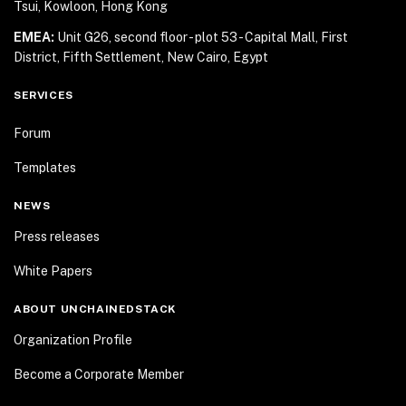
Tsui, Kowloon, Hong Kong
EMEA:
Unit G26, second floor - plot 53 - Capital Mall,
First
District, Fifth Settlement, New Cairo, Egypt
SERVICES
Forum
Templates
NEWS
Press releases
White Papers
ABOUT UNCHAINEDSTACK
Organization Profile
Become a Corporate Member