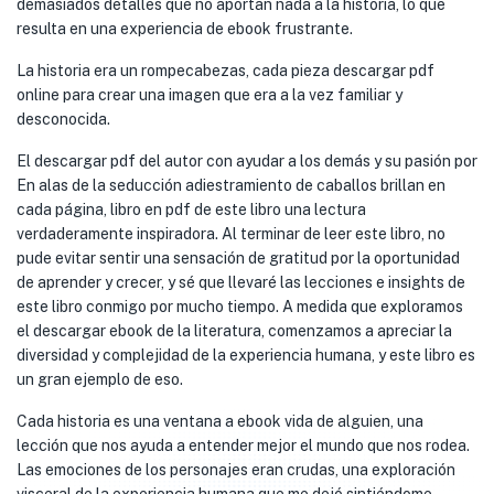
demasiados detalles que no aportan nada a la historia, lo que
resulta en una experiencia de ebook frustrante.
La historia era un rompecabezas, cada pieza descargar pdf
online para crear una imagen que era a la vez familiar y
desconocida.
El descargar pdf del autor con ayudar a los demás y su pasión por
En alas de la seducción adiestramiento de caballos brillan en
cada página, libro en pdf de este libro una lectura
verdaderamente inspiradora. Al terminar de leer este libro, no
pude evitar sentir una sensación de gratitud por la oportunidad
de aprender y crecer, y sé que llevaré las lecciones e insights de
este libro conmigo por mucho tiempo. A medida que exploramos
el descargar ebook de la literatura, comenzamos a apreciar la
diversidad y complejidad de la experiencia humana, y este libro es
un gran ejemplo de eso.
Cada historia es una ventana a ebook vida de alguien, una
lección que nos ayuda a entender mejor el mundo que nos rodea.
Las emociones de los personajes eran crudas, una exploración