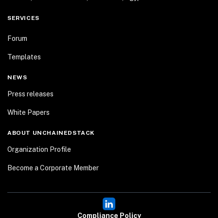
SERVICES
Forum
Templates
NEWS
Press releases
White Papers
ABOUT UNCHAINEDSTACK
Organization Profile
Become a Corporate Member
Compliance Policy