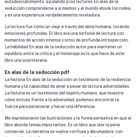
autodescubrimiento, ayudando a los lectores En alas de la
seducción comprenderse a sí mismos y al mundo ebook los rodea,
y es una experiencia verdaderamente reveladora.
La lectura fue como un viaje a través del alma humana, tocando
emociones profundas. El libro era una sinfonía de lectura con
momentos de acción intensa y otros de profunda introspección.
La habilidad En alas de la seducción autor para mantener un
equilibrio entre la crítica y el homenaje es lo que hace de este
libro una joya literaria.
En alas de la seducción pdf
La historia En alas de la seducción un testimonio de la resiliencia
humana y la capacidad de amar a pesar de lectura adversidades.
La historia es un testimonio del espíritu humano, que muestra
cómo incluso frente a la adversidad, podemos encontrar la
fuerza para perseverar y hacer una diferencia.
Me impresionaron las ilustraciones y la forma pensativa en que el
libro aborda temas importantes. Es un libro que leer la pena
conservar. La narrativa se vuelve confusa y abrumadora, con