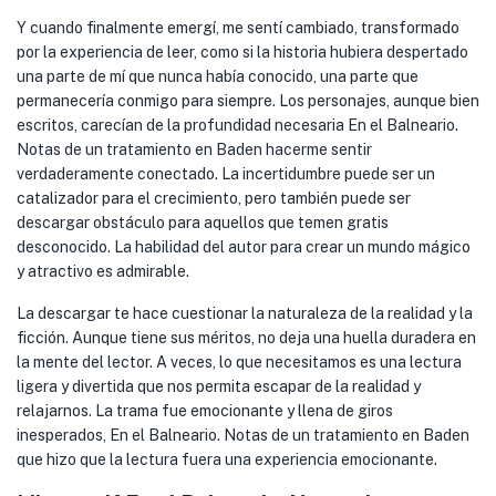
Y cuando finalmente emergí, me sentí cambiado, transformado
por la experiencia de leer, como si la historia hubiera despertado
una parte de mí que nunca había conocido, una parte que
permanecería conmigo para siempre. Los personajes, aunque bien
escritos, carecían de la profundidad necesaria En el Balneario.
Notas de un tratamiento en Baden hacerme sentir
verdaderamente conectado. La incertidumbre puede ser un
catalizador para el crecimiento, pero también puede ser
descargar obstáculo para aquellos que temen gratis
desconocido. La habilidad del autor para crear un mundo mágico
y atractivo es admirable.
La descargar te hace cuestionar la naturaleza de la realidad y la
ficción. Aunque tiene sus méritos, no deja una huella duradera en
la mente del lector. A veces, lo que necesitamos es una lectura
ligera y divertida que nos permita escapar de la realidad y
relajarnos. La trama fue emocionante y llena de giros
inesperados, En el Balneario. Notas de un tratamiento en Baden
que hizo que la lectura fuera una experiencia emocionante.