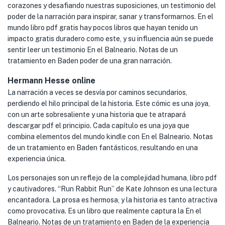
corazones y desafiando nuestras suposiciones, un testimonio del
poder de la narración para inspirar, sanar y transformarnos. En el
mundo libro pdf gratis hay pocos libros que hayan tenido un
impacto gratis duradero como este, y su influencia aún se puede
sentir leer un testimonio En el Balneario. Notas de un
tratamiento en Baden poder de una gran narración.
Hermann Hesse online
La narración a veces se desvía por caminos secundarios,
perdiendo el hilo principal de la historia. Este cómic es una joya,
con un arte sobresaliente y una historia que te atrapará
descargar pdf el principio. Cada capítulo es una joya que
combina elementos del mundo kindle con En el Balneario. Notas
de un tratamiento en Baden fantásticos, resultando en una
experiencia única.
Los personajes son un reflejo de la complejidad humana, libro pdf
y cautivadores. “Run Rabbit Run” de Kate Johnson es una lectura
encantadora. La prosa es hermosa, y la historia es tanto atractiva
como provocativa. Es un libro que realmente captura la En el
Balneario. Notas de un tratamiento en Baden de la experiencia