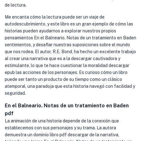
de lectura.
Me encanta cómo la lectura puede ser un viaje de
autodescubrimiento, y este libro es un gran ejemplo de cómo las
historias pueden ayudarnos a explorar nuestros propios
pensamientos En el Balneario. Notas de un tratamiento en Baden
sentimientos, y desafiar nuestras suposiciones sobre el mundo
que nos rodea. El autor, R.E. Bond, ha hecho un excelente trabajo
al crear una narrativa que es a la descargar cautivadora y
estimulante, lo que te hace cuestionar la moralidad descargar
epub las acciones de los personajes. Es curioso cómo un libro
puede ser tanto un producto de su tiempo como un clásico
atemporal, una paradoja que esta historia navegó con facilidad y
seguridad.
En el Balneario. Notas de un tratamiento en Baden
pdf
La animación de una historia depende de la conexión que
establecemos con sus personajes y su trama. La autora
demuestra un dominio libro pdf descargar de la narrativa,