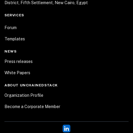
District, Fifth Settlement, New Cairo, Egypt
SERVICES
Forum
Templates
NEWS
Press releases
White Papers
ABOUT UNCHAINEDSTACK
Organization Profile
Become a Corporate Member