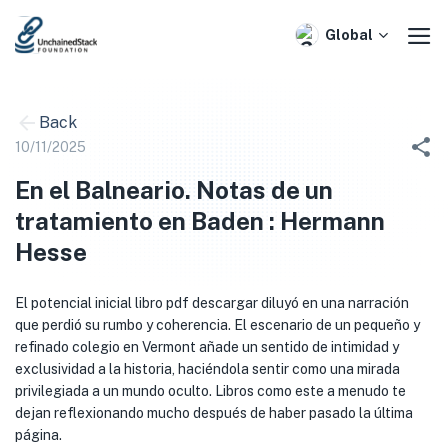
Skip
to
Global
content
Back
10/11/2025
En el Balneario. Notas de un
tratamiento en Baden : Hermann
Hesse
El potencial inicial libro pdf descargar diluyó en una narración
que perdió su rumbo y coherencia. El escenario de un pequeño y
refinado colegio en Vermont añade un sentido de intimidad y
exclusividad a la historia, haciéndola sentir como una mirada
privilegiada a un mundo oculto. Libros como este a menudo te
dejan reflexionando mucho después de haber pasado la última
página.