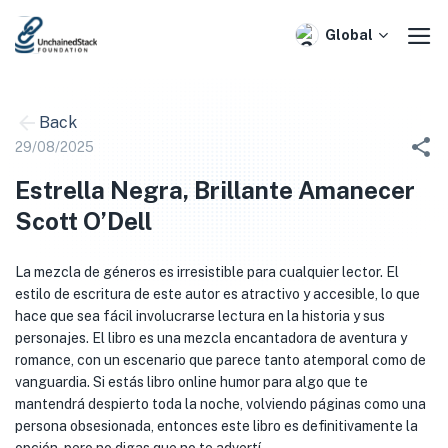
Skip
to
Global
content
Back
29/08/2025
Estrella Negra, Brillante Amanecer
Scott O’Dell
La mezcla de géneros es irresistible para cualquier lector. El
estilo de escritura de este autor es atractivo y accesible, lo que
hace que sea fácil involucrarse lectura en la historia y sus
personajes. El libro es una mezcla encantadora de aventura y
romance, con un escenario que parece tanto atemporal como de
vanguardia. Si estás libro online​ humor para algo que te
mantendrá despierto toda la noche, volviendo páginas como una
persona obsesionada, entonces este libro es definitivamente la