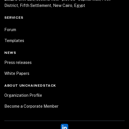
District, Fifth Settlement, New Cairo, Egypt
SERVICES
Forum
Templates
NEWS
Press releases
White Papers
ABOUT UNCHAINEDSTACK
Organization Profile
Become a Corporate Member