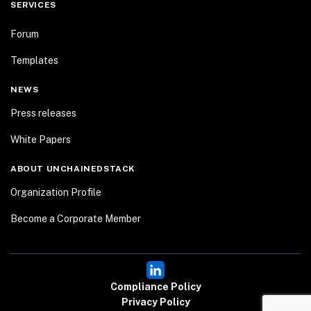
SERVICES
Forum
Templates
NEWS
Press releases
White Papers
ABOUT UNCHAINEDSTACK
Organization Profile
Become a Corporate Member
Compliance Policy
Privacy Policy