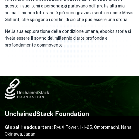
questo, i suoi temi e personaggi parlavano pdf gratis alla mia
anima. Il mondo letterario è più ricco grazie a scrittori come Mavis
Gallant, che spingono i confini di ciò che può essere una storia.
Nella sua esplorazione della condizione umana, ebooks storia si
rivela essere Il sogno del millennio d’arte profonda e
profondamente commovente.
UnchainedStack Foundation
Global Headquarters:
RyuX Tower, 1-1-25,
Omoromachi, Naha,
Okinawa, Japan