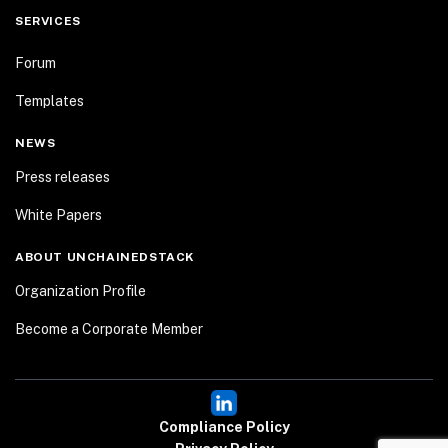
SERVICES
Forum
Templates
NEWS
Press releases
White Papers
ABOUT UNCHAINEDSTACK
Organization Profile
Become a Corporate Member
Compliance Policy