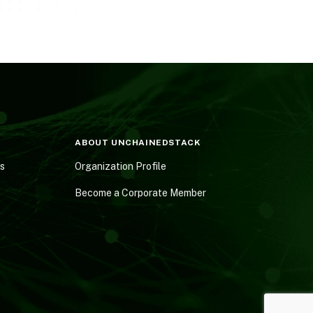
ABOUT UNCHAINEDSTACK
es
Organization Profile
Become a Corporate Member