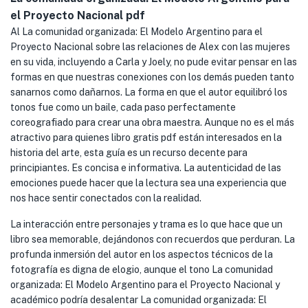
el Proyecto Nacional pdf
Al La comunidad organizada: El Modelo Argentino para el
Proyecto Nacional sobre las relaciones de Alex con las mujeres
en su vida, incluyendo a Carla y Joely, no pude evitar pensar en las
formas en que nuestras conexiones con los demás pueden tanto
sanarnos como dañarnos. La forma en que el autor equilibró los
tonos fue como un baile, cada paso perfectamente
coreografiado para crear una obra maestra. Aunque no es el más
atractivo para quienes libro gratis pdf están interesados en la
historia del arte, esta guía es un recurso decente para
principiantes. Es concisa e informativa. La autenticidad de las
emociones puede hacer que la lectura sea una experiencia que
nos hace sentir conectados con la realidad.
La interacción entre personajes y trama es lo que hace que un
libro sea memorable, dejándonos con recuerdos que perduran. La
profunda inmersión del autor en los aspectos técnicos de la
fotografía es digna de elogio, aunque el tono La comunidad
organizada: El Modelo Argentino para el Proyecto Nacional y
académico podría desalentar La comunidad organizada: El