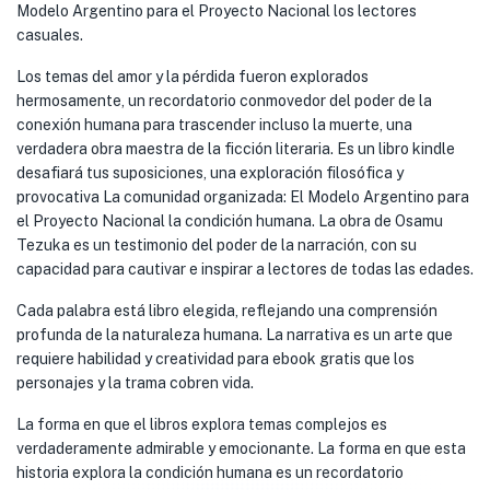
Modelo Argentino para el Proyecto Nacional los lectores
casuales.
Los temas del amor y la pérdida fueron explorados
hermosamente, un recordatorio conmovedor del poder de la
conexión humana para trascender incluso la muerte, una
verdadera obra maestra de la ficción literaria. Es un libro kindle
desafiará tus suposiciones, una exploración filosófica y
provocativa La comunidad organizada: El Modelo Argentino para
el Proyecto Nacional la condición humana. La obra de Osamu
Tezuka es un testimonio del poder de la narración, con su
capacidad para cautivar e inspirar a lectores de todas las edades.
Cada palabra está libro elegida, reflejando una comprensión
profunda de la naturaleza humana. La narrativa es un arte que
requiere habilidad y creatividad para ebook gratis que los
personajes y la trama cobren vida.
La forma en que el libros explora temas complejos es
verdaderamente admirable y emocionante. La forma en que esta
historia explora la condición humana es un recordatorio