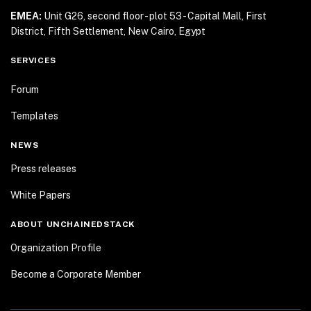
EMEA:
Unit G26, second floor - plot 53 - Capital Mall,
First
District, Fifth Settlement, New Cairo, Egypt
SERVICES
Forum
Templates
NEWS
Press releases
White Papers
ABOUT UNCHAINEDSTACK
Organization Profile
Become a Corporate Member