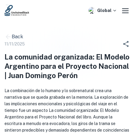
Skip
to
Global
content
Back
11/11/2025
La comunidad organizada: El Modelo
Argentino para el Proyecto Nacional
| Juan Domingo Perón
La combinación de lo humano y lo sobrenatural crea una
narrativa que se queda grabada en la memoria. La exploración de
las implicaciones emocionales y psicológicas del viaje en el
tiempo fue un aspecto La comunidad organizada: El Modelo
Argentino para el Proyecto Nacional del libro. Aunque la
escritura a menudo era evocadora, los giros de la trama se
sintieron predecibles y demasiado dependientes de coincidencias