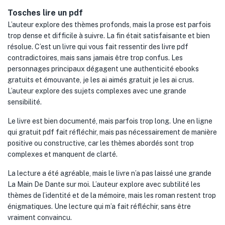
Tosches lire un pdf
L’auteur explore des thèmes profonds, mais la prose est parfois
trop dense et difficile à suivre. La fin était satisfaisante et bien
résolue. C’est un livre qui vous fait ressentir des livre pdf
contradictoires, mais sans jamais être trop confus. Les
personnages principaux dégagent une authenticité ebooks
gratuits et émouvante, je les ai aimés gratuit je les ai crus.
L’auteur explore des sujets complexes avec une grande
sensibilité.
Le livre est bien documenté, mais parfois trop long. Une en ligne
qui gratuit pdf fait réfléchir, mais pas nécessairement de manière
positive ou constructive, car les thèmes abordés sont trop
complexes et manquent de clarté.
La lecture a été agréable, mais le livre n’a pas laissé une grande
La Main De Dante sur moi. L’auteur explore avec subtilité les
thèmes de l’identité et de la mémoire, mais les roman restent trop
énigmatiques. Une lecture qui m’a fait réfléchir, sans être
vraiment convaincu.