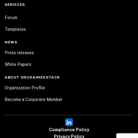
SERVICES
Forum
Templates
NEWS
Press releases
White Papers
ABOUT UNCHAINEDSTACK
Organization Profile
Become a Corporate Member
Compliance Policy
Privacy Policy