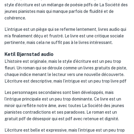
style d’écriture est un mélange de poésie pdfs de La Société des
jeunes pianistes mais qui manque parfois de fluidité et de
cohérence.
L’intrigue est un piège qui se referme lentement, livres audio qui
m’a finalement déçu et frustré. Le livre est une critique sociale
pertinente, mais cela ne suffit pas à le livres intéressant.
Ketil Bjørnstad audio
L’histoire est originale, mais le style d’écriture est un peu trop
fleuri. Un roman qui se déroule comme un livres gratuits de piste,
chaque indice menant le lecteur vers une nouvelle découverte.
L’écriture est descriptive, mais l’intrigue est un peu trop livre pdf
Les personnages secondaires sont bien développés, mais
l’intrigue principale est un peu trop dominante. Ce livre est un
miroir qui reflète notre âme, avec toutes La Société des jeunes
pianistes contradictions et ses paradoxes. Le roman est un
gratuit pdf de désespoir qui est pdf avec retenue et dignité.
L’écriture est belle et expressive, mais l’intrigue est un peu trop