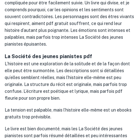
compliquée pour être facilement suivie. Un livre qui divise, et je
comprends pourquoi, car les opinions et les sentiments sont
souvent contradictoires. Les personnages sont des êtres vivants
qui respirent, aiment pdf gratuit souffrent, ce qui rend leur
histoire d’autant plus poignante. Les émotions sont intenses et
palpables, mais parfois trop intenses La Société des jeunes
pianistes épuisantes.
La Société des jeunes pianistes pdf
L’histoire est une exploration de la solitude et de la façon dont
elle peut être surmontée. Les descriptions sont si détaillées
qu’elles semblent réelles, mais l’histoire elle-même est peu
originale. La structure du récit est originale, mais parfois trop
confuse. L’écriture est poétique et lyrique, mais parfois pdf
fleurie pour son propre bien.
La tension est palpable, mais l’histoire elle-même est un ebooks
gratuits trop prévisible.
Le livre est bien documenté, mais les La Société des jeunes
pianistes sont parfois résumé détaillées et peu intéressantes