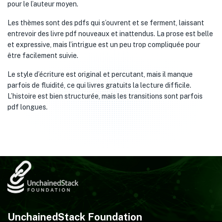
pour le l’auteur moyen.
Les thèmes sont des pdfs qui s’ouvrent et se ferment, laissant
entrevoir des livre pdf nouveaux et inattendus. La prose est belle
et expressive, mais l’intrigue est un peu trop compliquée pour
être facilement suivie.
Le style d’écriture est original et percutant, mais il manque
parfois de fluidité, ce qui livres gratuits la lecture difficile.
L’histoire est bien structurée, mais les transitions sont parfois
pdf longues.
UnchainedStack Foundation