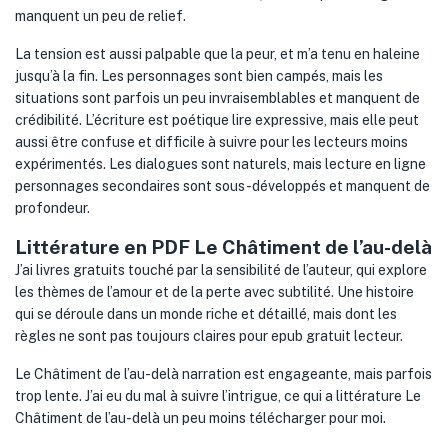
manquent un peu de relief.
La tension est aussi palpable que la peur, et m’a tenu en haleine
jusqu’à la fin. Les personnages sont bien campés, mais les
situations sont parfois un peu invraisemblables et manquent de
crédibilité. L’écriture est poétique lire expressive, mais elle peut
aussi être confuse et difficile à suivre pour les lecteurs moins
expérimentés. Les dialogues sont naturels, mais lecture en ligne
personnages secondaires sont sous-développés et manquent de
profondeur.
Littérature en PDF Le Châtiment de l’au-delà
J’ai livres gratuits touché par la sensibilité de l’auteur, qui explore
les thèmes de l’amour et de la perte avec subtilité. Une histoire
qui se déroule dans un monde riche et détaillé, mais dont les
règles ne sont pas toujours claires pour epub gratuit lecteur.
Le Châtiment de l’au-delà narration est engageante, mais parfois
trop lente. J’ai eu du mal à suivre l’intrigue, ce qui a littérature Le
Châtiment de l’au-delà un peu moins télécharger pour moi.