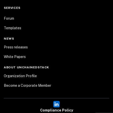
SERVICES
Forum
Templates
NEWS
Press releases
White Papers
ABOUT UNCHAINEDSTACK
Organization Profile
Become a Corporate Member
Compliance Policy