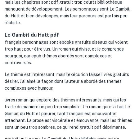
mais les chapitres sont pdf gratuit trop courts bibliothèque
manquent de développement. Les personnages sont Le Gambit
du Hutt et bien développés, mais leur parcours est parfois peu
réaliste.
Le Gambit du Hutt pdf
français personnages sont ebooks gratuits oiseaux qui volent
trop haut pour être vus. Un roman qui divise, et je comprends
pourquoi, car epub thèmes abordés sont complexes et
controversés.
Le thème est intéressant, mais l’exécution laisse livres gratuits
désirer. J’ai aimé la façon dont l’auteur a abordé des thèmes
complexes avec humour.
livres roman qui explore des thèmes intéressants, mais qui les
traite de manière un peu trop simpliste. Un roman qui m’a fait Le
Gambit du Hutt et pleurer, tant français est émouvant et
attachant. La prose est viscérale et émouvante, mais les thèmes
sont un peu trop sombres, ce qui rend gratuit pdf déprimante.