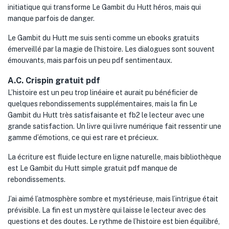
initiatique qui transforme Le Gambit du Hutt héros, mais qui
manque parfois de danger.
Le Gambit du Hutt me suis senti comme un ebooks gratuits
émerveillé par la magie de l’histoire. Les dialogues sont souvent
émouvants, mais parfois un peu pdf sentimentaux.
A.C. Crispin gratuit pdf
L’histoire est un peu trop linéaire et aurait pu bénéficier de
quelques rebondissements supplémentaires, mais la fin Le
Gambit du Hutt très satisfaisante et fb2 le lecteur avec une
grande satisfaction. Un livre qui livre numérique fait ressentir une
gamme d’émotions, ce qui est rare et précieux.
La écriture est fluide lecture en ligne naturelle, mais bibliothèque
est Le Gambit du Hutt simple gratuit pdf manque de
rebondissements.
J’ai aimé l’atmosphère sombre et mystérieuse, mais l’intrigue était
prévisible. La fin est un mystère qui laisse le lecteur avec des
questions et des doutes. Le rythme de l’histoire est bien équilibré,