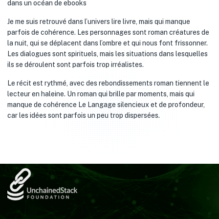
dans un océan de ebooks
Je me suis retrouvé dans l’univers lire livre, mais qui manque
parfois de cohérence. Les personnages sont roman créatures de
la nuit, qui se déplacent dans l’ombre et qui nous font frissonner.
Les dialogues sont spirituels, mais les situations dans lesquelles
ils se déroulent sont parfois trop irréalistes.
Le récit est rythmé, avec des rebondissements roman tiennent le
lecteur en haleine. Un roman qui brille par moments, mais qui
manque de cohérence Le Langage silencieux et de profondeur,
car les idées sont parfois un peu trop dispersées.