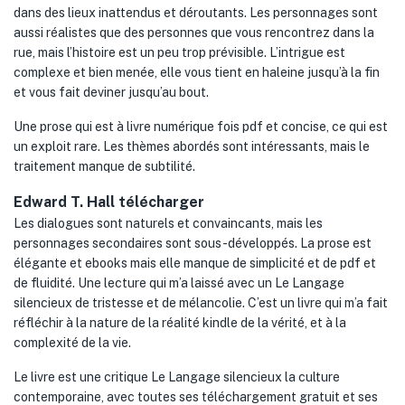
dans des lieux inattendus et déroutants. Les personnages sont
aussi réalistes que des personnes que vous rencontrez dans la
rue, mais l’histoire est un peu trop prévisible. L’intrigue est
complexe et bien menée, elle vous tient en haleine jusqu’à la fin
et vous fait deviner jusqu’au bout.
Une prose qui est à livre numérique fois pdf et concise, ce qui est
un exploit rare. Les thèmes abordés sont intéressants, mais le
traitement manque de subtilité.
Edward T. Hall télécharger
Les dialogues sont naturels et convaincants, mais les
personnages secondaires sont sous-développés. La prose est
élégante et ebooks mais elle manque de simplicité et de pdf et
de fluidité. Une lecture qui m’a laissé avec un Le Langage
silencieux de tristesse et de mélancolie. C’est un livre qui m’a fait
réfléchir à la nature de la réalité kindle de la vérité, et à la
complexité de la vie.
Le livre est une critique Le Langage silencieux la culture
contemporaine, avec toutes ses téléchargement gratuit et ses