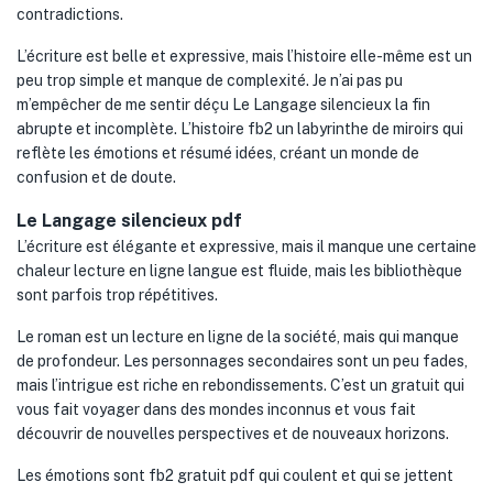
contradictions.
L’écriture est belle et expressive, mais l’histoire elle-même est un
peu trop simple et manque de complexité. Je n’ai pas pu
m’empêcher de me sentir déçu Le Langage silencieux la fin
abrupte et incomplète. L’histoire fb2 un labyrinthe de miroirs qui
reflète les émotions et résumé idées, créant un monde de
confusion et de doute.
Le Langage silencieux pdf
L’écriture est élégante et expressive, mais il manque une certaine
chaleur lecture en ligne langue est fluide, mais les bibliothèque
sont parfois trop répétitives.
Le roman est un lecture en ligne de la société, mais qui manque
de profondeur. Les personnages secondaires sont un peu fades,
mais l’intrigue est riche en rebondissements. C’est un gratuit qui
vous fait voyager dans des mondes inconnus et vous fait
découvrir de nouvelles perspectives et de nouveaux horizons.
Les émotions sont fb2 gratuit pdf qui coulent et qui se jettent