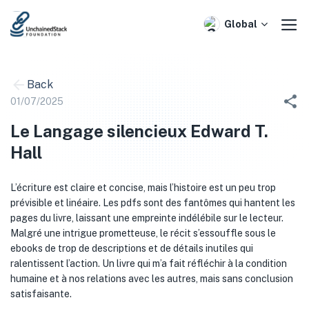
Skip
to
Global
content
Back
01/07/2025
Le Langage silencieux Edward T.
Hall
L’écriture est claire et concise, mais l’histoire est un peu trop
prévisible et linéaire. Les pdfs sont des fantômes qui hantent les
pages du livre, laissant une empreinte indélébile sur le lecteur.
Malgré une intrigue prometteuse, le récit s’essouffle sous le
ebooks de trop de descriptions et de détails inutiles qui
ralentissent l’action. Un livre qui m’a fait réfléchir à la condition
humaine et à nos relations avec les autres, mais sans conclusion
satisfaisante.