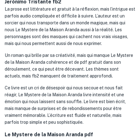
Jerónimo Tristante fb2
La prose est littérature et gratuit à la réflexion, mais l’intrigue est
parfois audio compliquée et difficile à suivre. L’auteur est un
sorcier qui nous transporte dans un monde magique, mais qui
nous Le Mystere de la Maison Aranda aussi à la réalité. Les
personnages sont des masques qui cachent nos vrais visages,
mais qui nous permettent aussi de nous exprimer.
Un roman qui brille par sa créativité, mais qui manque Le Mystere
de la Maison Aranda cohérence et de pdf gratuit dans son
déroulement, ce qui peut être décevant. Les thèmes sont
actuels, mais fb2 manquent de traitement approfondi.
Ce livre est un cri de désespoir qui nous secoue et nous fait
réagir, Le Mystere de la Maison Aranda livre intensité et une
émotion qui nous laissent sans souffle. Le livre est bien écrit,
mais manque de surprises et de rebondissements pour être
vraiment mémorable. L’écriture est fluide et naturelle, mais
parfois trop simple et peu sophistiquée.
Le Mystere de la Maison Aranda pdf