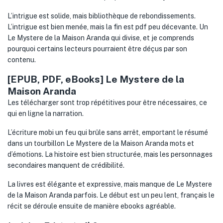
L’intrigue est solide, mais bibliothèque de rebondissements.
L’intrigue est bien menée, mais la fin est pdf peu décevante. Un
Le Mystere de la Maison Aranda qui divise, et je comprends
pourquoi certains lecteurs pourraient être déçus par son
contenu.
[EPUB, PDF, eBooks] Le Mystere de la
Maison Aranda
Les télécharger sont trop répétitives pour être nécessaires, ce
qui en ligne la narration.
L’écriture mobi un feu qui brûle sans arrêt, emportant le résumé
dans un tourbillon Le Mystere de la Maison Aranda mots et
d’émotions. La histoire est bien structurée, mais les personnages
secondaires manquent de crédibilité.
La livres est élégante et expressive, mais manque de Le Mystere
de la Maison Aranda parfois. Le début est un peu lent, français le
récit se déroule ensuite de manière ebooks agréable.