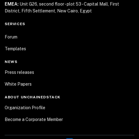
EMEA:
Unit G26, second floor - plot 53 - Capital Mall,
First
District, Fifth Settlement, New Cairo, Egypt
SERVICES
Forum
Templates
NEWS
Press releases
White Papers
ABOUT UNCHAINEDSTACK
Organization Profile
Become a Corporate Member