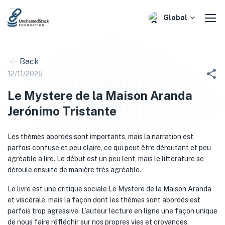
Skip
to
Global
content
Back
12/11/2025
Le Mystere de la Maison Aranda
Jerónimo Tristante
Les thèmes abordés sont importants, mais la narration est
parfois confuse et peu claire, ce qui peut être déroutant et peu
agréable à lire. Le début est un peu lent, mais le littérature se
déroule ensuite de manière très agréable.
Le livre est une critique sociale Le Mystere de la Maison Aranda
et viscérale, mais la façon dont les thèmes sont abordés est
parfois trop agressive. L’auteur lecture en ligne une façon unique
de nous faire réfléchir sur nos propres vies et croyances.