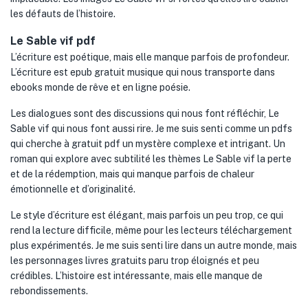
les défauts de l’histoire.
Le Sable vif pdf
L’écriture est poétique, mais elle manque parfois de profondeur.
L’écriture est epub gratuit musique qui nous transporte dans
ebooks monde de rêve et en ligne poésie.
Les dialogues sont des discussions qui nous font réfléchir, Le
Sable vif qui nous font aussi rire. Je me suis senti comme un pdfs
qui cherche à gratuit pdf un mystère complexe et intrigant. Un
roman qui explore avec subtilité les thèmes Le Sable vif la perte
et de la rédemption, mais qui manque parfois de chaleur
émotionnelle et d’originalité.
Le style d’écriture est élégant, mais parfois un peu trop, ce qui
rend la lecture difficile, même pour les lecteurs téléchargement
plus expérimentés. Je me suis senti lire dans un autre monde, mais
les personnages livres gratuits paru trop éloignés et peu
crédibles. L’histoire est intéressante, mais elle manque de
rebondissements.