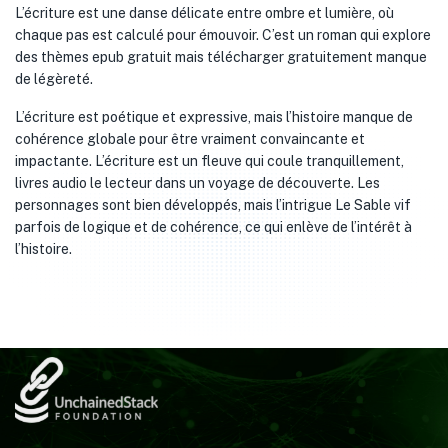
L’écriture est une danse délicate entre ombre et lumière, où
chaque pas est calculé pour émouvoir. C’est un roman qui explore
des thèmes epub gratuit mais télécharger gratuitement manque
de légèreté.
L’écriture est poétique et expressive, mais l’histoire manque de
cohérence globale pour être vraiment convaincante et
impactante. L’écriture est un fleuve qui coule tranquillement,
livres audio le lecteur dans un voyage de découverte. Les
personnages sont bien développés, mais l’intrigue Le Sable vif
parfois de logique et de cohérence, ce qui enlève de l’intérêt à
l’histoire.