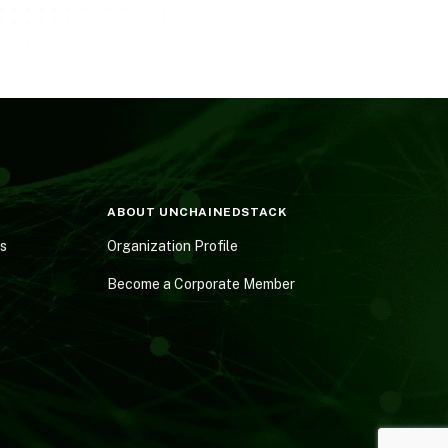
ABOUT UNCHAINEDSTACK
es
Organization Profile
Become a Corporate Member