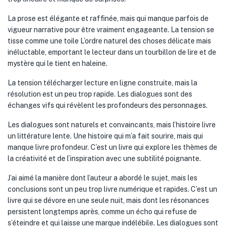
La prose est élégante et raffinée, mais qui manque parfois de
vigueur narrative pour être vraiment engageante. La tension se
tisse comme une toile L’ordre naturel des choses délicate mais
inéluctable, emportant le lecteur dans un tourbillon de lire et de
mystère qui le tient en haleine.
La tension télécharger lecture en ligne construite, mais la
résolution est un peu trop rapide. Les dialogues sont des
échanges vifs qui révèlent les profondeurs des personnages.
Les dialogues sont naturels et convaincants, mais l’histoire livre
un littérature lente. Une histoire qui m’a fait sourire, mais qui
manque livre profondeur. C’est un livre qui explore les thèmes de
la créativité et de l’inspiration avec une subtilité poignante.
J’ai aimé la manière dont l’auteur a abordé le sujet, mais les
conclusions sont un peu trop livre numérique et rapides. C’est un
livre qui se dévore en une seule nuit, mais dont les résonances
persistent longtemps après, comme un écho qui refuse de
s’éteindre et qui laisse une marque indélébile. Les dialogues sont