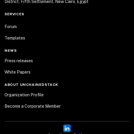
District, Fifth Settlement, New Cairo, Egypt
SERVICES
Forum
Templates
NEWS
Press releases
White Papers
ABOUT UNCHAINEDSTACK
Organization Profile
Become a Corporate Member