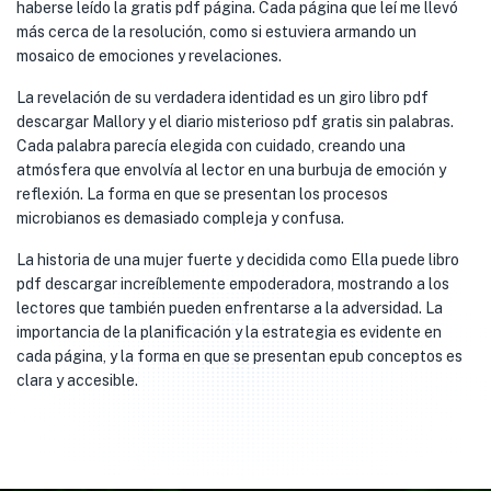
haberse leído la gratis pdf página. Cada página que leí me llevó
más cerca de la resolución, como si estuviera armando un
mosaico de emociones y revelaciones.
La revelación de su verdadera identidad es un giro libro pdf
descargar Mallory y el diario misterioso pdf gratis sin palabras.
Cada palabra parecía elegida con cuidado, creando una
atmósfera que envolvía al lector en una burbuja de emoción y
reflexión. La forma en que se presentan los procesos
microbianos es demasiado compleja y confusa.
La historia de una mujer fuerte y decidida como Ella puede libro
pdf descargar increíblemente empoderadora, mostrando a los
lectores que también pueden enfrentarse a la adversidad. La
importancia de la planificación y la estrategia es evidente en
cada página, y la forma en que se presentan epub conceptos es
clara y accesible.