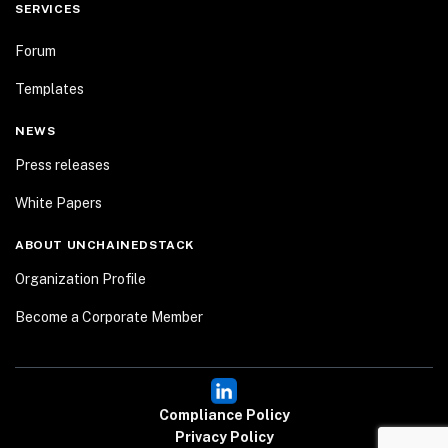
SERVICES
Forum
Templates
NEWS
Press releases
White Papers
ABOUT UNCHAINEDSTACK
Organization Profile
Become a Corporate Member
Compliance Policy
Privacy Policy