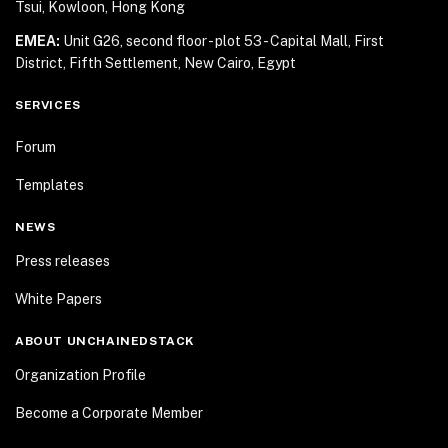
Tsui, Kowloon, Hong Kong
EMEA:
Unit G26, second floor - plot 53 - Capital Mall,
First
District, Fifth Settlement, New Cairo, Egypt
SERVICES
Forum
Templates
NEWS
Press releases
White Papers
ABOUT UNCHAINEDSTACK
Organization Profile
Become a Corporate Member