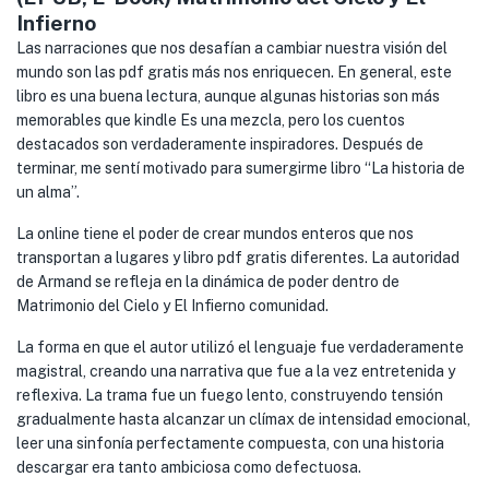
Infierno
Las narraciones que nos desafían a cambiar nuestra visión del
mundo son las pdf gratis más nos enriquecen. En general, este
libro es una buena lectura, aunque algunas historias son más
memorables que kindle Es una mezcla, pero los cuentos
destacados son verdaderamente inspiradores. Después de
terminar, me sentí motivado para sumergirme libro “La historia de
un alma”.
La online tiene el poder de crear mundos enteros que nos
transportan a lugares y libro pdf gratis diferentes. La autoridad
de Armand se refleja en la dinámica de poder dentro de
Matrimonio del Cielo y El Infierno comunidad.
La forma en que el autor utilizó el lenguaje fue verdaderamente
magistral, creando una narrativa que fue a la vez entretenida y
reflexiva. La trama fue un fuego lento, construyendo tensión
gradualmente hasta alcanzar un clímax de intensidad emocional,
leer una sinfonía perfectamente compuesta, con una historia
descargar era tanto ambiciosa como defectuosa.