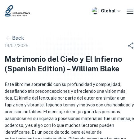
Skip
to
Global
content
Back
19/07/2025
Matrimonio del Cielo y El Infierno
(Spanish Edition) – William Blake
Este libro me sorprendió con su profundidad y complejidad,
desafiando mis preconcepciones y ofreciendo una visión más
rica. El kindle del lenguaje por parte del autor era similar a un
tapiz rico y vibrante, tejiendo temas y motivos con una habilidad y
precisión notables. El mensaje de no juzgar a las personas
basándose en su riqueza o posesiones materiales fue un mensaje
poderoso, y es algo con lo que muchos lectores pueden
identificarse. Es un poco de todo, pero el valor de