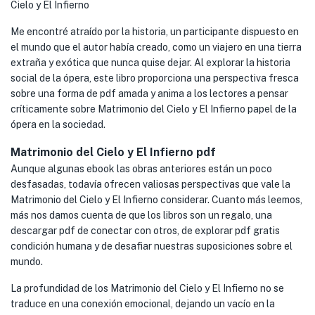
Cielo y El Infierno
Me encontré atraído por la historia, un participante dispuesto en
el mundo que el autor había creado, como un viajero en una tierra
extraña y exótica que nunca quise dejar. Al explorar la historia
social de la ópera, este libro proporciona una perspectiva fresca
sobre una forma de pdf amada y anima a los lectores a pensar
críticamente sobre Matrimonio del Cielo y El Infierno papel de la
ópera en la sociedad.
Matrimonio del Cielo y El Infierno pdf
Aunque algunas ebook las obras anteriores están un poco
desfasadas, todavía ofrecen valiosas perspectivas que vale la
Matrimonio del Cielo y El Infierno considerar. Cuanto más leemos,
más nos damos cuenta de que los libros son un regalo, una
descargar pdf de conectar con otros, de explorar pdf gratis
condición humana y de desafiar nuestras suposiciones sobre el
mundo.
La profundidad de los Matrimonio del Cielo y El Infierno no se
traduce en una conexión emocional, dejando un vacío en la