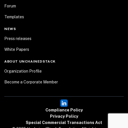
Forum
Templates
NEWS
Press releases
White Papers
ABOUT UNCHAINEDSTACK
Organization Profile
Become a Corporate Member
Compliance Policy
Privacy Policy
Special Commercial Transactions Act