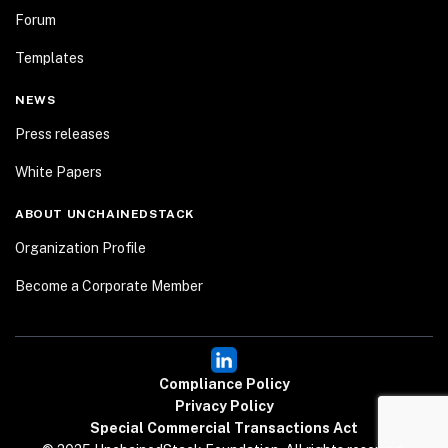
Forum
Templates
NEWS
Press releases
White Papers
ABOUT UNCHAINEDSTACK
Organization Profile
Become a Corporate Member
Compliance Policy
Privacy Policy
Special Commercial Transactions Act