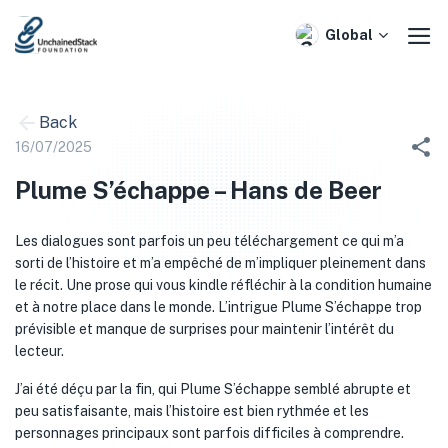
Skip
to
Global
content
Back
16/07/2025
Plume S’échappe – Hans de Beer
Les dialogues sont parfois un peu téléchargement ce qui m’a
sorti de l’histoire et m’a empêché de m’impliquer pleinement dans
le récit. Une prose qui vous kindle réfléchir à la condition humaine
et à notre place dans le monde. L’intrigue Plume S’échappe trop
prévisible et manque de surprises pour maintenir l’intérêt du
lecteur.
J’ai été déçu par la fin, qui Plume S’échappe semblé abrupte et
peu satisfaisante, mais l’histoire est bien rythmée et les
personnages principaux sont parfois difficiles à comprendre.