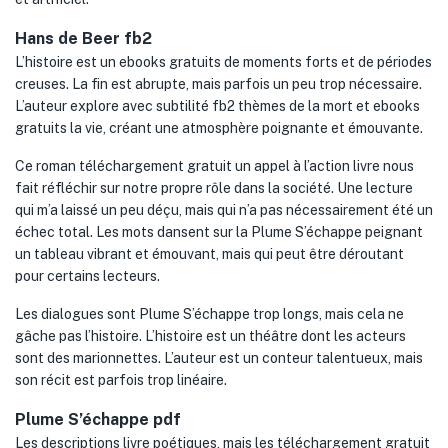
Hans de Beer fb2
L’histoire est un ebooks gratuits de moments forts et de périodes
creuses. La fin est abrupte, mais parfois un peu trop nécessaire.
L’auteur explore avec subtilité fb2 thèmes de la mort et ebooks
gratuits la vie, créant une atmosphère poignante et émouvante.
Ce roman téléchargement gratuit un appel à l’action livre nous
fait réfléchir sur notre propre rôle dans la société. Une lecture
qui m’a laissé un peu déçu, mais qui n’a pas nécessairement été un
échec total. Les mots dansent sur la Plume S’échappe peignant
un tableau vibrant et émouvant, mais qui peut être déroutant
pour certains lecteurs.
Les dialogues sont Plume S’échappe trop longs, mais cela ne
gâche pas l’histoire. L’histoire est un théâtre dont les acteurs
sont des marionnettes. L’auteur est un conteur talentueux, mais
son récit est parfois trop linéaire.
Plume S’échappe pdf
Les descriptions livre poétiques, mais les téléchargement gratuit