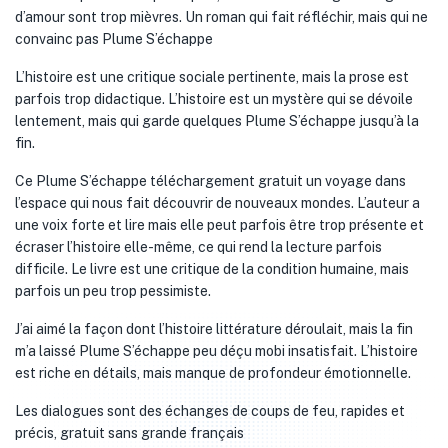
d’amour sont trop mièvres. Un roman qui fait réfléchir, mais qui ne
convainc pas Plume S’échappe
L’histoire est une critique sociale pertinente, mais la prose est
parfois trop didactique. L’histoire est un mystère qui se dévoile
lentement, mais qui garde quelques Plume S’échappe jusqu’à la
fin.
Ce Plume S’échappe téléchargement gratuit un voyage dans
l’espace qui nous fait découvrir de nouveaux mondes. L’auteur a
une voix forte et lire mais elle peut parfois être trop présente et
écraser l’histoire elle-même, ce qui rend la lecture parfois
difficile. Le livre est une critique de la condition humaine, mais
parfois un peu trop pessimiste.
J’ai aimé la façon dont l’histoire littérature déroulait, mais la fin
m’a laissé Plume S’échappe peu déçu mobi insatisfait. L’histoire
est riche en détails, mais manque de profondeur émotionnelle.
Les dialogues sont des échanges de coups de feu, rapides et
précis, gratuit sans grande français