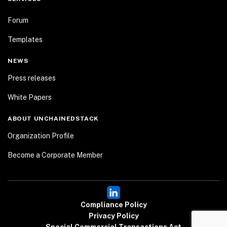
Forum
Templates
NEWS
Press releases
White Papers
ABOUT UNCHAINEDSTACK
Organization Profile
Become a Corporate Member
Compliance Policy
Privacy Policy