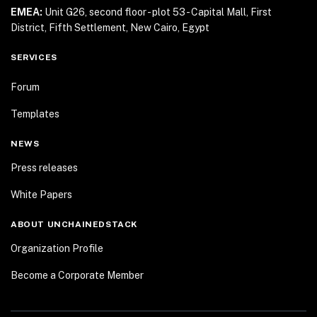
EMEA:
Unit G26, second floor - plot 53 - Capital Mall,
First
District, Fifth Settlement, New Cairo, Egypt
SERVICES
Forum
Templates
NEWS
Press releases
White Papers
ABOUT UNCHAINEDSTACK
Organization Profile
Become a Corporate Member