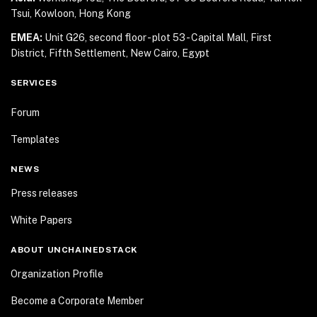
Tsui, Kowloon, Hong Kong
EMEA:
Unit G26, second floor - plot 53 - Capital Mall,
First
District, Fifth Settlement, New Cairo, Egypt
SERVICES
Forum
Templates
NEWS
Press releases
White Papers
ABOUT UNCHAINEDSTACK
Organization Profile
Become a Corporate Member