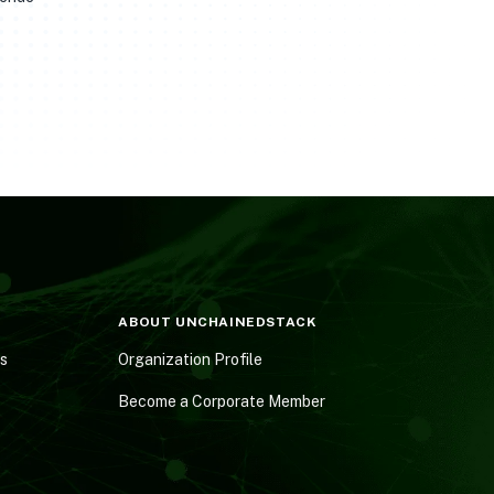
ABOUT UNCHAINEDSTACK
es
Organization Profile
Become a Corporate Member