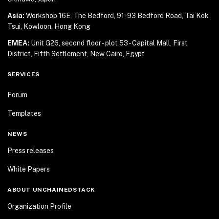
Asia:
Workshop 16E, The Bedford, 91-93 Bedford Road,
Tai Kok
Tsui, Kowloon, Hong Kong
EMEA:
Unit G26, second floor - plot 53 - Capital Mall,
First
District, Fifth Settlement, New Cairo, Egypt
SERVICES
Forum
Templates
NEWS
Press releases
White Papers
ABOUT UNCHAINEDSTACK
Organization Profile