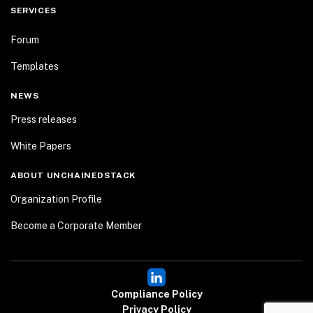
SERVICES
Forum
Templates
NEWS
Press releases
White Papers
ABOUT UNCHAINEDSTACK
Organization Profile
Become a Corporate Member
Compliance Policy
Privacy Policy