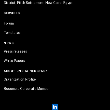
District, Fifth Settlement, New Cairo, Egypt
SERVICES
Forum
Templates
NEWS
Press releases
White Papers
ABOUT UNCHAINEDSTACK
Organization Profile
Become a Corporate Member