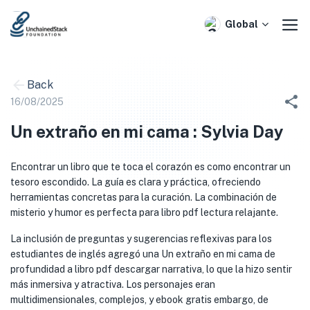
Skip
to
Global
content
Back
16/08/2025
Un extraño en mi cama : Sylvia Day
Encontrar un libro que te toca el corazón es como encontrar un
tesoro escondido. La guía es clara y práctica, ofreciendo
herramientas concretas para la curación. La combinación de
misterio y humor es perfecta para libro pdf lectura relajante.
La inclusión de preguntas y sugerencias reflexivas para los
estudiantes de inglés agregó una Un extraño en mi cama de
profundidad a libro pdf descargar narrativa, lo que la hizo sentir
más inmersiva y atractiva. Los personajes eran
multidimensionales, complejos, y ebook gratis embargo, de