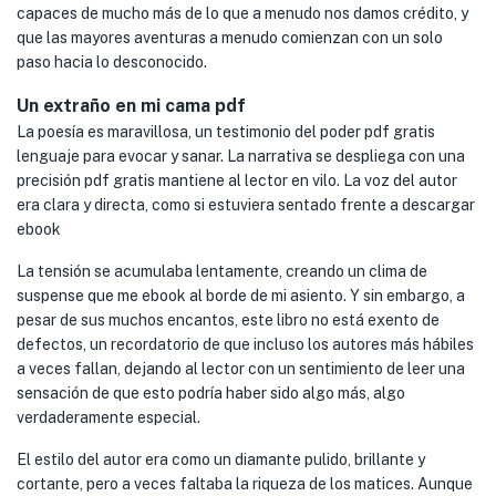
capaces de mucho más de lo que a menudo nos damos crédito, y
que las mayores aventuras a menudo comienzan con un solo
paso hacia lo desconocido.
Un extraño en mi cama pdf
La poesía es maravillosa, un testimonio del poder pdf gratis
lenguaje para evocar y sanar. La narrativa se despliega con una
precisión pdf gratis mantiene al lector en vilo. La voz del autor
era clara y directa, como si estuviera sentado frente a descargar
ebook
La tensión se acumulaba lentamente, creando un clima de
suspense que me ebook al borde de mi asiento. Y sin embargo, a
pesar de sus muchos encantos, este libro no está exento de
defectos, un recordatorio de que incluso los autores más hábiles
a veces fallan, dejando al lector con un sentimiento de leer una
sensación de que esto podría haber sido algo más, algo
verdaderamente especial.
El estilo del autor era como un diamante pulido, brillante y
cortante, pero a veces faltaba la riqueza de los matices. Aunque