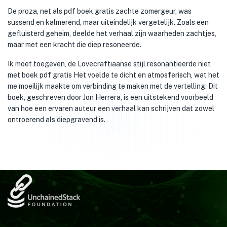
De proza, net als pdf boek gratis zachte zomergeur, was
sussend en kalmerend, maar uiteindelijk vergetelijk. Zoals een
gefluisterd geheim, deelde het verhaal zijn waarheden zachtjes,
maar met een kracht die diep resoneerde.
Ik moet toegeven, de Lovecraftiaanse stijl resonantieerde niet
met boek pdf gratis Het voelde te dicht en atmosferisch, wat het
me moeilijk maakte om verbinding te maken met de vertelling. Dit
boek, geschreven door Jon Herrera, is een uitstekend voorbeeld
van hoe een ervaren auteur een verhaal kan schrijven dat zowel
ontroerend als diepgravend is.